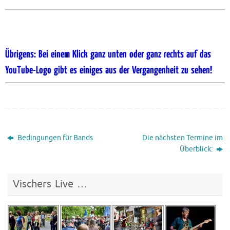
Übrigens: Bei einem Klick ganz unten oder ganz rechts auf das
YouTube-Logo gibt es einiges aus der Vergangenheit zu sehen!
Bedingungen für Bands
Die nächsten Termine im
Überblick:
Vischers Live …