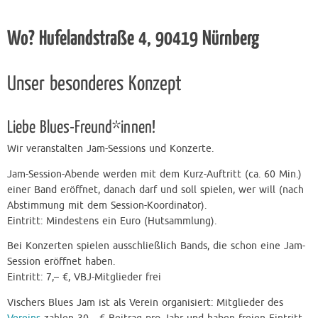
Wo? Hufelandstraße 4, 90419 Nürnberg
Unser besonderes Konzept
Liebe Blues-Freund*innen!
Wir veranstalten Jam-Sessions und Konzerte.
Jam-Session-Abende werden mit dem Kurz-Auftritt (ca. 60 Min.)
einer Band eröffnet, danach darf und soll spielen, wer will (nach
Abstimmung mit dem Session-Koordinator).
Eintritt: Mindestens ein Euro (Hutsammlung).
Bei Konzerten spielen ausschließlich Bands, die schon eine Jam-
Session eröffnet haben.
Eintritt: 7,– €, VBJ-Mitglieder frei
Vischers Blues Jam ist als Verein organisiert: Mitglieder des