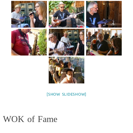
[SHOW SLIDESHOW]
WOK of Fame