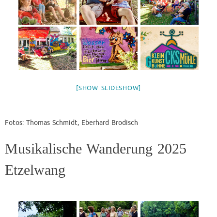
[SHOW SLIDESHOW]
Fotos: Thomas Schmidt, Eberhard Brodisch
Musikalische Wanderung 2025
Etzelwang