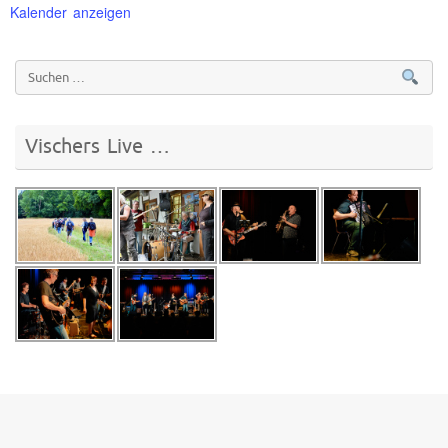
Kalender anzeigen
Vischers Live …