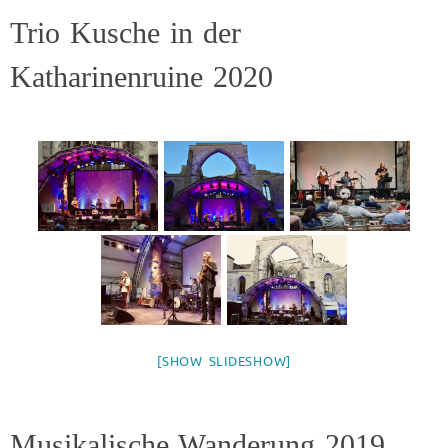
Trio Kusche in der
Katharinenruine 2020
[SHOW SLIDESHOW]
Musikalische Wanderung 2019