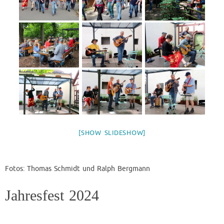
[SHOW SLIDESHOW]
Fotos: Thomas Schmidt und Ralph Bergmann
Jahresfest 2024