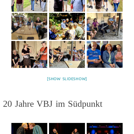
[SHOW SLIDESHOW]
20 Jahre VBJ im Südpunkt