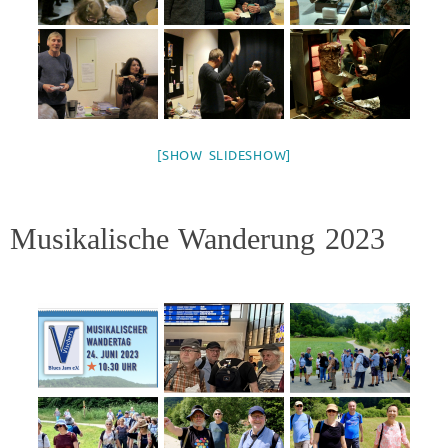
[SHOW SLIDESHOW]
Musikalische Wanderung 2023