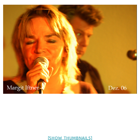
[SHOW THUMBNAILS]