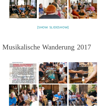
[SHOW SLIDESHOW]
Musikalische Wanderung 2017