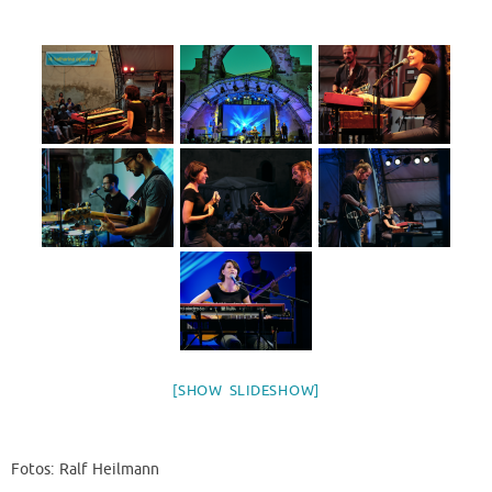
[SHOW SLIDESHOW]
Fotos: Ralf Heilmann