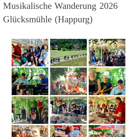
Musikalische Wanderung 2026
Glücksmühle (Happurg)