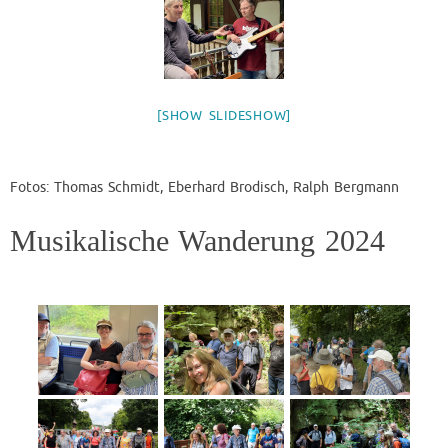
[SHOW SLIDESHOW]
Fotos: Thomas Schmidt, Eberhard Brodisch, Ralph Bergmann
Musikalische Wanderung 2024