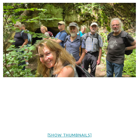
[SHOW THUMBNAILS]