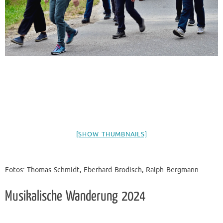
[SHOW THUMBNAILS]
Fotos: Thomas Schmidt, Eberhard Brodisch, Ralph Bergmann
Musikalische Wanderung 2024