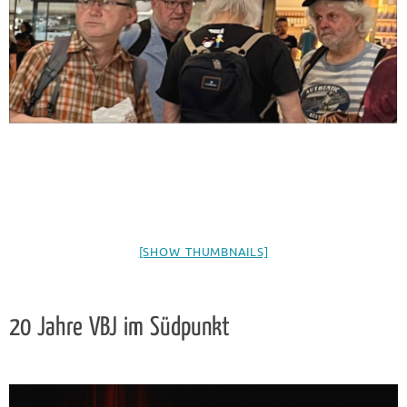
[SHOW THUMBNAILS]
20 Jahre VBJ im Südpunkt