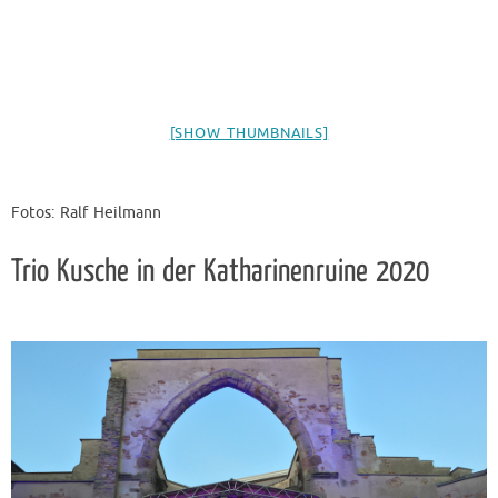
[SHOW THUMBNAILS]
Fotos: Ralf Heilmann
Trio Kusche in der Katharinenruine 2020