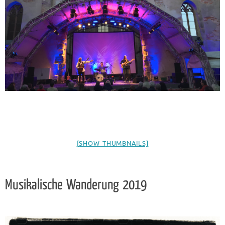
[SHOW THUMBNAILS]
Musikalische Wanderung 2019