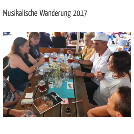
Musikalische Wanderung 2017