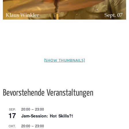
[SHOW THUMBNAILS]
Bevorstehende Veranstaltungen
20:00
–
23:00
SEP.
17
Jam-Session: Hot Skills?!
20:00
–
23:00
OKT.