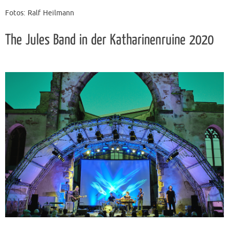
Fotos: Ralf Heilmann
The Jules Band in der Katharinenruine 2020