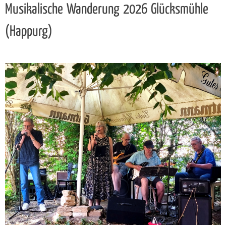
Musikalische Wanderung 2026 Glücksmühle
(Happurg)