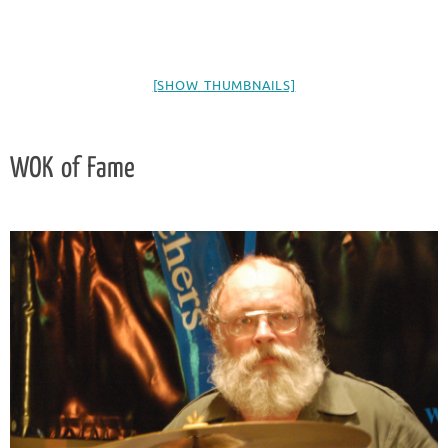
[SHOW THUMBNAILS]
WOK of Fame