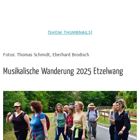
[SHOW THUMBNAILS]
Fotos: Thomas Schmidt, Eberhard Brodisch
Musikalische Wanderung 2025 Etzelwang