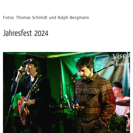
Fotos: Thomas Schmidt und Ralph Bergmann
Jahresfest 2024