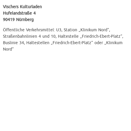
Vischers Kulturladen
Hufelandstraße 4
90419 Nürnberg
Öffentliche Verkehrsmittel: U3, Station „Klinikum Nord“,
Straßenbahnlinien 4 und 10, Haltestelle „Friedrich-Ebert-Platz“,
Buslinie 34, Haltestellen „Friedrich-Ebert-Platz“ oder „Klinikum
Nord“