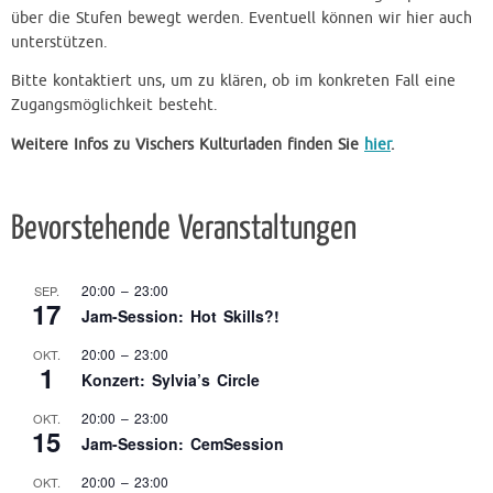
über die Stufen bewegt werden. Eventuell können wir hier auch
unterstützen.
Bitte kontaktiert uns, um zu klären, ob im konkreten Fall eine
Zugangsmöglichkeit besteht.
Weitere Infos zu Vischers Kulturladen finden Sie
hier
.
Bevorstehende Veranstaltungen
20:00
–
23:00
SEP.
17
Jam-Session: Hot Skills?!
20:00
–
23:00
OKT.
1
Konzert: Sylvia’s Circle
20:00
–
23:00
OKT.
15
Jam-Session: CemSession
20:00
–
23:00
OKT.