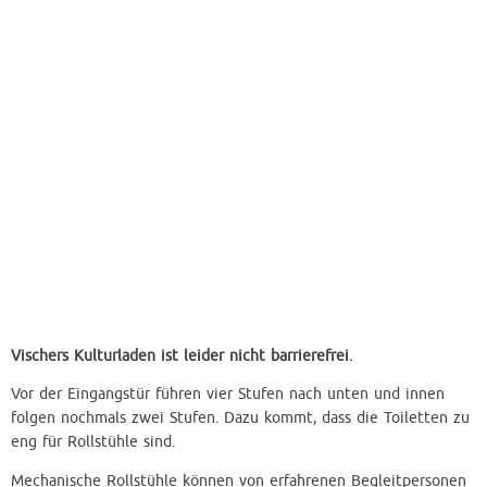
Vischers Kulturladen ist leider nicht barrierefrei.
Vor der Eingangstür führen vier Stufen nach unten und innen
folgen nochmals zwei Stufen. Dazu kommt, dass die Toiletten zu
eng für Rollstühle sind.
Mechanische Rollstühle können von erfahrenen Begleitpersonen