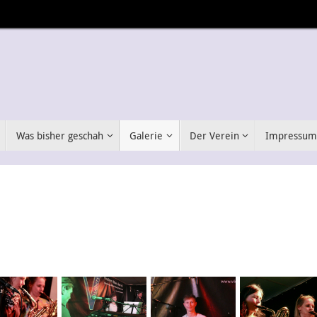
Was bisher geschah
Galerie
Der Verein
Impressu