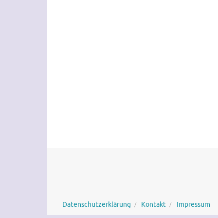
Datenschutzerklärung
Kontakt
Impressum