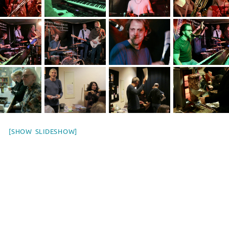
[SHOW SLIDESHOW]