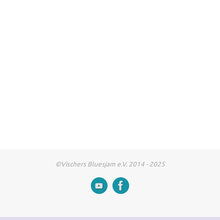
©Vischers Bluesjam e.V. 2014 - 2025