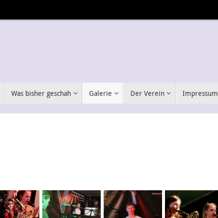
Was bisher geschah
Galerie
Der Verein
Impressu