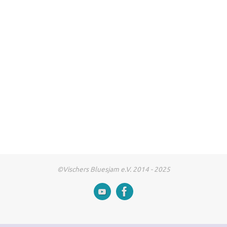
©Vischers Bluesjam e.V. 2014 - 2025