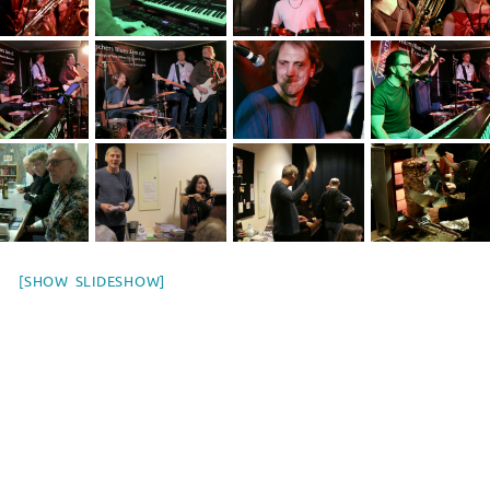
[SHOW SLIDESHOW]