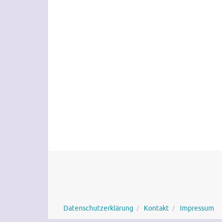
Datenschutzerklärung
Kontakt
Impressum