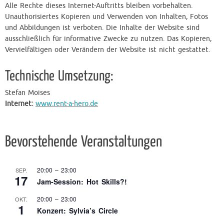
Alle Rechte dieses Internet-Auftritts bleiben vorbehalten.
Unauthorisiertes Kopieren und Verwenden von Inhalten, Fotos
und Abbildungen ist verboten. Die Inhalte der Website sind
ausschließlich für informative Zwecke zu nutzen. Das Kopieren,
Vervielfältigen oder Verändern der Website ist nicht gestattet.
Technische Umsetzung:
Stefan Moises
Internet:
www.rent-a-hero.de
Bevorstehende Veranstaltungen
20:00
–
23:00
SEP.
17
Jam-Session: Hot Skills?!
20:00
–
23:00
OKT.
1
Konzert: Sylvia’s Circle