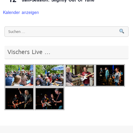
Kalender anzeigen
Vischers Live …