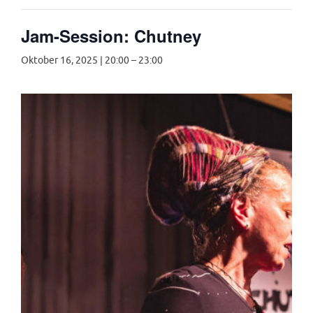
Jam-Session: Chutney
Oktober 16, 2025 | 20:00
–
23:00