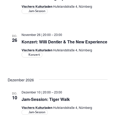
Vischers Kulturladen
Hufelandstraße 4, Nürnberg
Jam-Session
November 26 | 20:00
–
23:00
DO.
26
Konzert: Willi Dentler & The New Experience
Vischers Kulturladen
Hufelandstraße 4, Nürnberg
Konzert
Dezember 2026
Dezember 10 | 20:00
–
23:00
DO.
10
Jam-Session: Tiger Walk
Vischers Kulturladen
Hufelandstraße 4, Nürnberg
Jam-Session