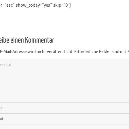
er=“asc“ show_today=“yes“ skip=“0″]
eibe einen Kommentar
E-Mail-Adresse wird nicht veröffentlicht.
Erforderliche Felder sind mit